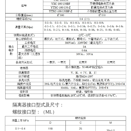
隔离器接口型式及尺寸：
螺纹接口型：（ML）