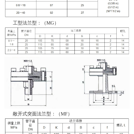
工型法兰型：（MG）
敞开式突面法兰型：（MF）