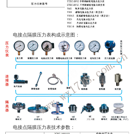
电接点隔膜压力表构成示意图：
电接点隔膜压力表技术参数：