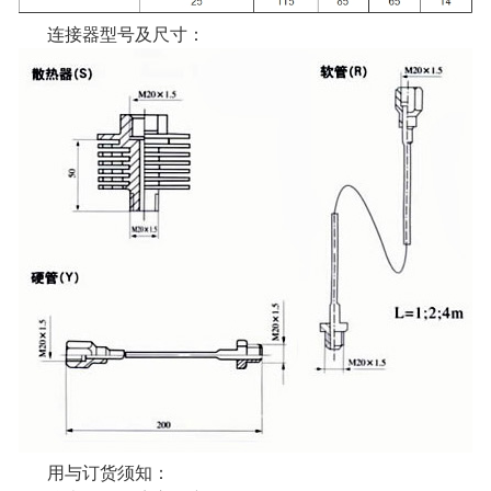
连接器型号及尺寸：
用与订货须知：