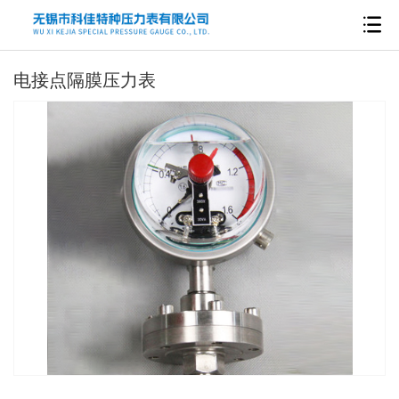
电接点隔膜压力表