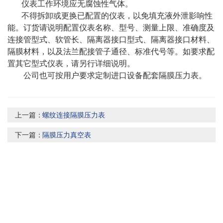
仪表工作环境应无腐蚀性气体。
不得拆卸或更换已配置的仪表，以免填充液外泄影响性
能。订货请说明配置仪表名称、型号、测量上限、准确度及
连接管型式、软管长、隔离器接口型式、隔离器接口材料、
隔膜材料，以及法兰配接管子通径、标准代号等。如要求配
置其它型式仪表，请另行详细说明。
公司也可按用户要求定制进口设备配套隔膜压力表。
上一篇：
螺纹连接隔膜压力表
下一篇：
隔膜压力真空表