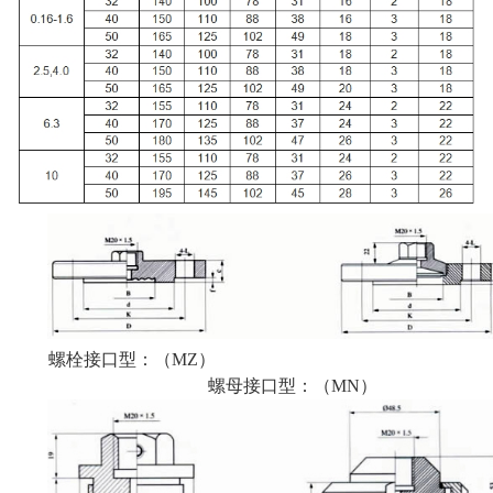
螺栓接口型：（MZ）
螺母接口型：（MN）